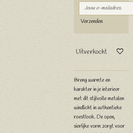
Verzenden
Uitverkocht
Breng warmte en
karakter in je interieur
met dit stijlvolle metalen
windlicht in authentieke
roestlook. De open,
sierlijke vorm zorgt voor