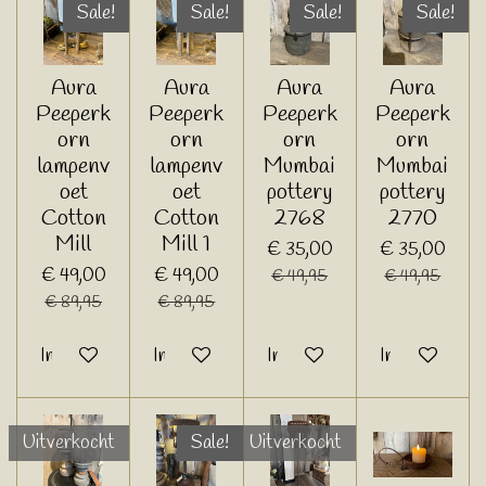
Sale!
Sale!
Sale!
Sale!
Aura
Aura
Aura
Aura
Peeperk
Peeperk
Peeperk
Peeperk
orn
orn
orn
orn
lampenv
lampenv
Mumbai
Mumbai
oet
oet
pottery
pottery
Cotton
Cotton
2768
2770
Mill
Mill 1
€ 35,00
€ 35,00
€ 49,00
€ 49,00
€ 49,95
€ 49,95
€ 89,95
€ 89,95
In winkelwagen
In winkelwagen
In winkelwagen
In winkelwage
Uitverkocht
Sale!
Uitverkocht