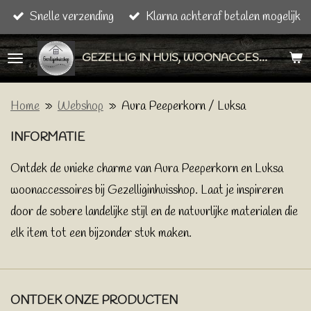
Snelle verzending
Klarna achteraf betalen mogelijk
Ga
direct
GEZELLIG IN HUIS, WOONACCESSOIRES & CADEAU ARTIKELEN
naar
de
hoofdinhoud
Home
»
Webshop
»
Aura Peeperkorn / Luksa
INFORMATIE
Ontdek de unieke charme van Aura Peeperkorn en Luksa
woonaccessoires bij Gezelliginhuisshop. Laat je inspireren
door de sobere landelijke stijl en de natuurlijke materialen die
elk item tot een bijzonder stuk maken.
ONTDEK ONZE PRODUCTEN