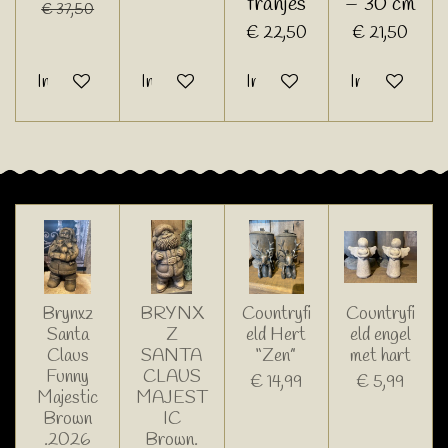
franjes
– 30 cm
€ 37,50
€ 22,50
€ 21,50
In winkelwagen
In winkelwagen
In winkelwagen
In winkelwage
Brynxz
BRYNX
Countryfi
Countryfi
Santa
Z
eld Hert
eld engel
Claus
SANTA
“Zen”
met hart
Funny
CLAUS
€ 14,99
€ 5,99
Majestic
MAJEST
Brown
IC
.2026
Brown.