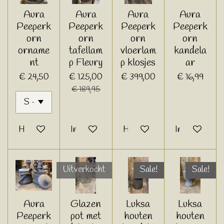
Aura
Aura
Aura
Aura
Peeperk
Peeperk
Peeperk
Peeperk
orn
orn
orn
orn
orname
tafellam
vloerlam
kandela
nt
p Fleury
p klosjes
ar
€ 24,50
€ 125,00
€ 399,00
€ 16,99
€ 189,95
Houd mij op de hoogte
In winkelwagen
Houd mij op de hoogte
In winkelwage
Uitverkocht
Sale!
Sale!
Aura
Glazen
Luksa
Luksa
Peeperk
pot met
houten
houten