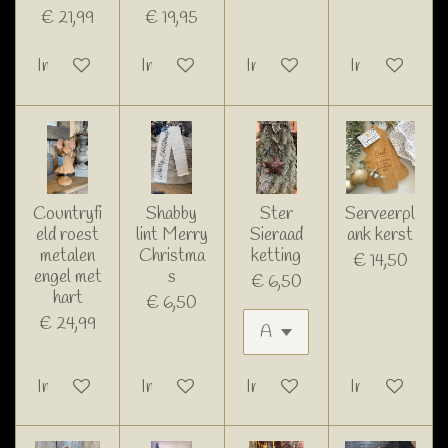
€ 21,99
€ 19,95
In winkelwagen
In winkelwagen
In winkelwagen
In winkelwage
Countryfi
Shabby
Ster
Serveerpl
eld roest
lint Merry
Sieraad
ank kerst
metalen
Christma
ketting
€ 14,50
engel met
s
€ 6,50
hart
€ 6,50
€ 24,99
In winkelwagen
In winkelwagen
In winkelwagen
In winkelwage