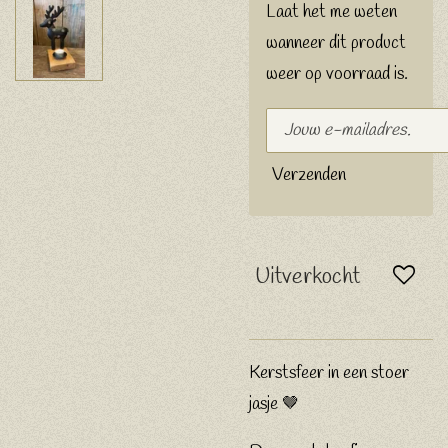
Laat het me weten
wanneer dit product
weer op voorraad is.
Verzenden
Uitverkocht
Kerstsfeer in een stoer
jasje 🤎