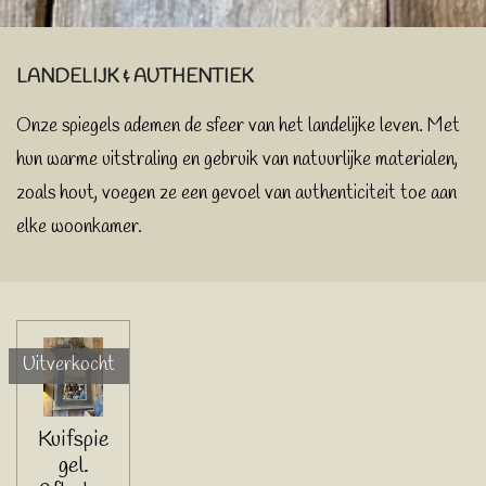
LANDELIJK & AUTHENTIEK
Onze spiegels ademen de sfeer van het landelijke leven. Met
hun warme uitstraling en gebruik van natuurlijke materialen,
zoals hout, voegen ze een gevoel van authenticiteit toe aan
elke woonkamer.
Uitverkocht
Kuifspie
gel.