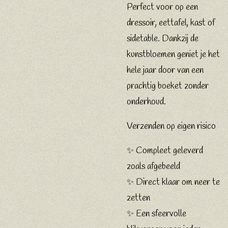
Perfect voor op een
dressoir, eettafel, kast of
sidetable. Dankzij de
kunstbloemen geniet je het
hele jaar door van een
prachtig boeket zonder
onderhoud.
Verzenden op eigen risico
✨ Compleet geleverd
zoals afgebeeld
✨ Direct klaar om neer te
zetten
✨ Een sfeervolle