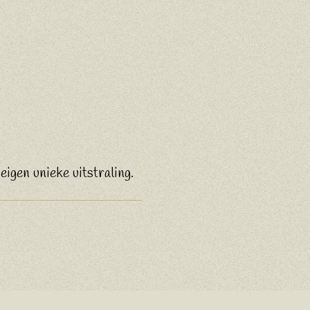
eigen unieke uitstraling.