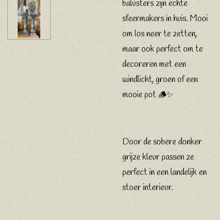
balusters zijn echte
sfeermakers in huis. Mooi
om los neer te zetten,
maar ook perfect om te
decoreren met een
windlicht, groen of een
mooie pot 🪵✨
Door de sobere donker
grijze kleur passen ze
perfect in een landelijk en
stoer interieur.