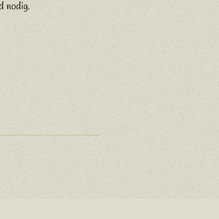
d nodig.